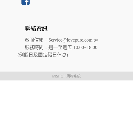
聯絡資訊
客服信箱：
Service@lovepure.com.tw
服務時間：週一至週五 10:00~18:00
(例假日及國定假日休息)