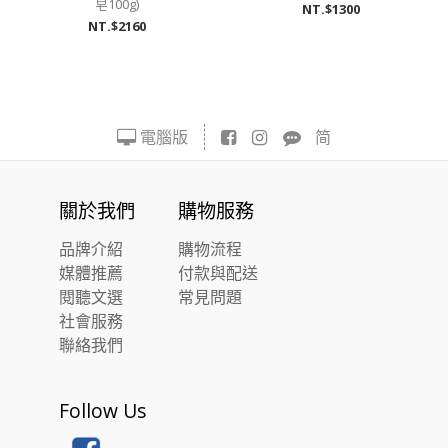
皂100g)
NT.$1300
NT.$2160
電腦版
简
關於我們
購物服務
品牌介紹
購物流程
媒體推薦
付款與配送
閱聽文選
常見問題
社會服務
聯絡我們
Follow Us